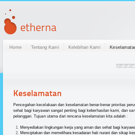
Home
Tentang Kami
Kelebihan Kami
Keselamata
Keselamatan
Pencegahan kecelakaan dan keselamatan benar-benar prioritas pe
sehat bagi karyawan sangat penting bagi keberhasilan kami, dan s
pelanggan. Tujuan utama dari rencana keselamatan kita adalah :
Menyediakan lingkungan kerja yang aman dan sehat bagi karyaw
Menciptakan dan memelihara kesadaran hati nurani dan sikap ke