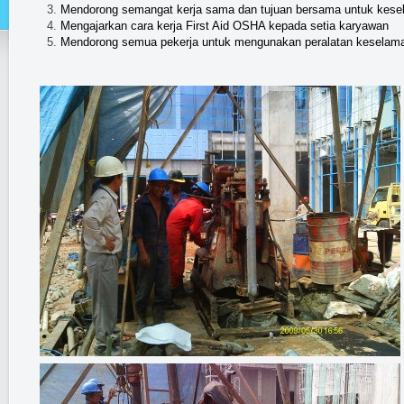
Mendorong semangat kerja sama dan tujuan bersama untuk kesel
Mengajarkan cara kerja First Aid OSHA kepada setia karyawan
Mendorong semua pekerja untuk mengunakan peralatan keselamata